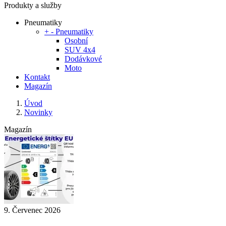
Produkty a služby
Pneumatiky
+
-
Pneumatiky
Osobní
SUV 4x4
Dodávkové
Moto
Kontakt
Magazín
Úvod
Novinky
Magazín
9. Červenec 2026