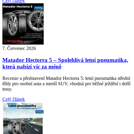
Celý článek
7. Červenec 2026
Matador Hectorra 5 – Spolehlivá letní pneumatika,
která nabízí víc za méně
Recenze a představení Matador Hectorra 5: letní pneumatika střední
třídy pro osobní auta a menší SUV, vhodná pro běžné ježdění i delší
trasy.
Celý článek