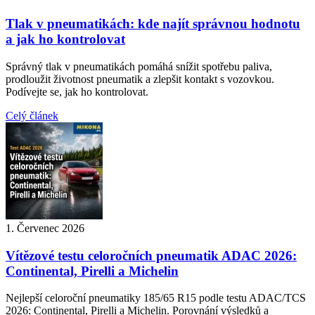
Tlak v pneumatikách: kde najít správnou hodnotu
a jak ho kontrolovat
Správný tlak v pneumatikách pomáhá snížit spotřebu paliva,
prodloužit životnost pneumatik a zlepšit kontakt s vozovkou.
Podívejte se, jak ho kontrolovat.
Celý článek
1. Červenec 2026
Vítězové testu celoročních pneumatik ADAC 2026:
Continental, Pirelli a Michelin
Nejlepší celoroční pneumatiky 185/65 R15 podle testu ADAC/TCS
2026: Continental, Pirelli a Michelin. Porovnání výsledků a