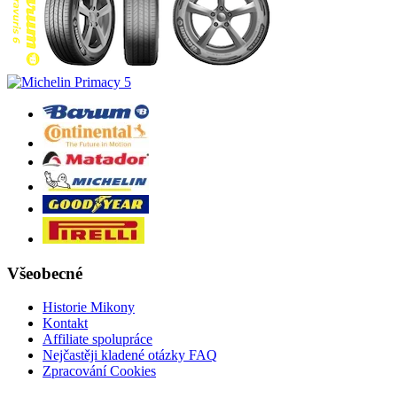
Všeobecné
Historie Mikony
Kontakt
Affiliate spolupráce
Nejčastěji kladené otázky FAQ
Zpracování Cookies