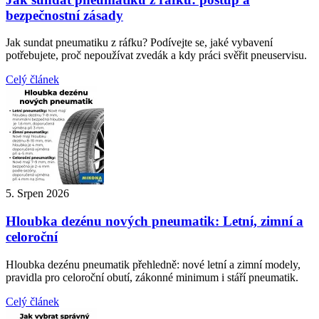
bezpečnostní zásady
Jak sundat pneumatiku z ráfku? Podívejte se, jaké vybavení
potřebujete, proč nepoužívat zvedák a kdy práci svěřit pneuservisu.
Celý článek
5. Srpen 2026
Hloubka dezénu nových pneumatik: Letní, zimní a
celoroční
Hloubka dezénu pneumatik přehledně: nové letní a zimní modely,
pravidla pro celoroční obutí, zákonné minimum i stáří pneumatik.
Celý článek