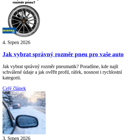
4. Srpen 2026
Jak vybrat správný rozměr pneu pro vaše auto
Jak vybrat správný rozměr pneumatik? Poradíme, kde najít
schválené údaje a jak ověřit profil, ráfek, nosnost i rychlostní
kategorii.
Celý článek
3. Srpen 2026