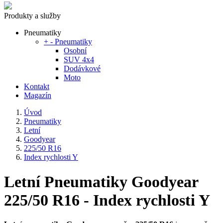
Produkty a služby
Pneumatiky
+
-
Pneumatiky
Osobní
SUV 4x4
Dodávkové
Moto
Kontakt
Magazín
Úvod
Pneumatiky
Letní
Goodyear
225/50 R16
Index rychlosti Y
Letní Pneumatiky Goodyear
225/50 R16 - Index rychlosti Y