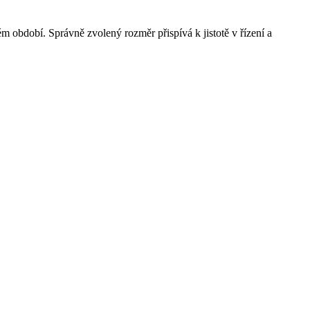
m období. Správně zvolený rozměr přispívá k jistotě v řízení a