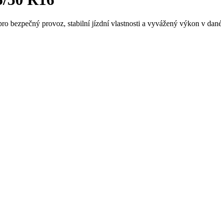
ro bezpečný provoz, stabilní jízdní vlastnosti a vyvážený výkon v dané