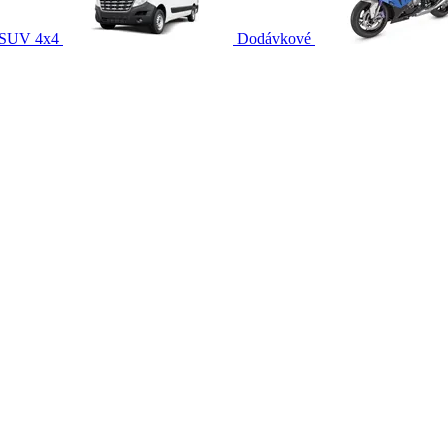
SUV 4x4
Dodávkové