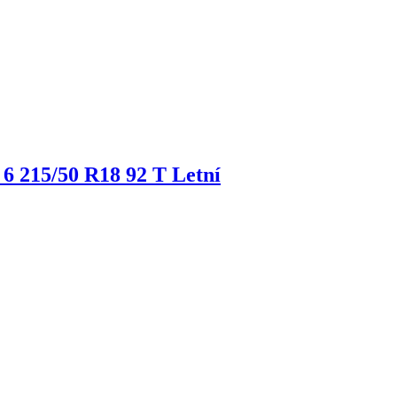
 6
215/50 R18 92 T Letní