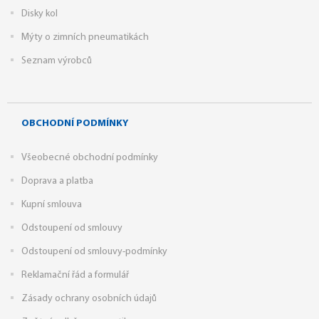
Disky kol
Mýty o zimních pneumatikách
Seznam výrobců
OBCHODNÍ PODMÍNKY
Všeobecné obchodní podmínky
Doprava a platba
Kupní smlouva
Odstoupení od smlouvy
Odstoupení od smlouvy-podmínky
Reklamační řád a formulář
Zásady ochrany osobních údajů