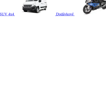
SUV 4x4
Dodávkové