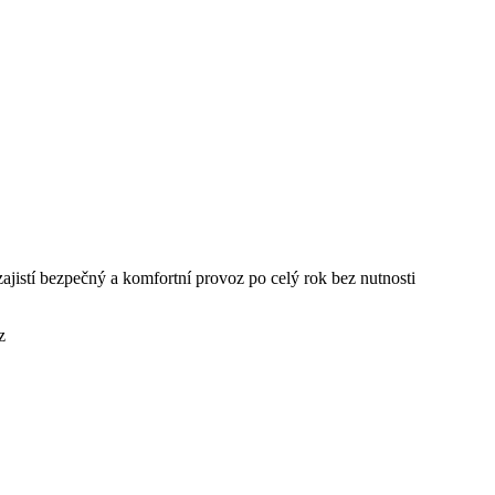
zajistí bezpečný a komfortní provoz po celý rok bez nutnosti