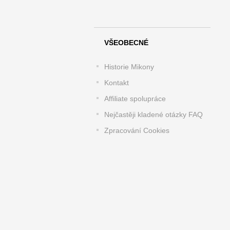
VŠEOBECNÉ
Historie Mikony
Kontakt
Affiliate spolupráce
Nejčastěji kladené otázky FAQ
Zpracování Cookies