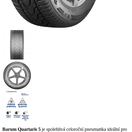
Barum Quartaris 5
je spolehlivá celoroční pneumatika ideální pro