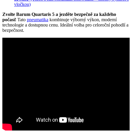
vločkou)
Zvolte Barum Quartaris 5 a jezděte bezpečně za každého
počasí!
Tato
pneumatika
kombinuje výborný výkon, moderní
technologie a dostupnou cenu. Ideální volba pro celoroční pohodlí a
bezpečnost.