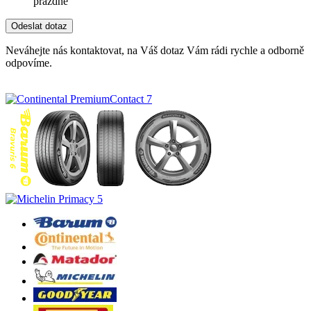
prázdne
Neváhejte nás kontaktovat, na Váš dotaz Vám rádi rychle a odborně
odpovíme.