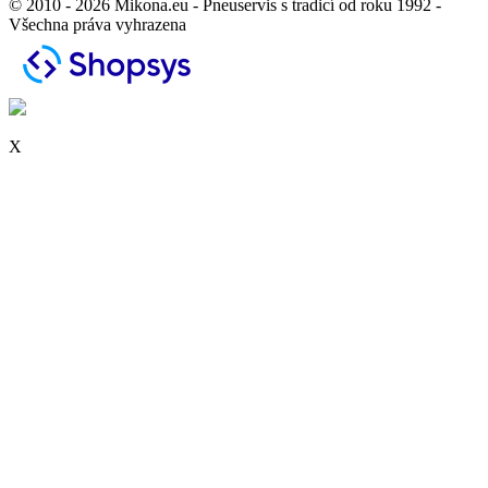
© 2010 - 2026 Mikona.eu - Pneuservis s tradicí od roku 1992 -
Všechna práva vyhrazena
X