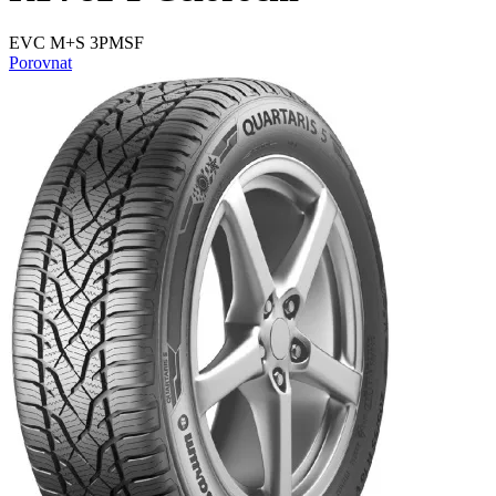
EVC M+S 3PMSF
Porovnat