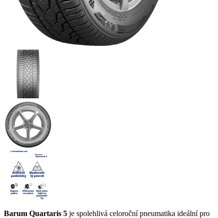
Barum Quartaris 5
je spolehlivá celoroční pneumatika ideální pro