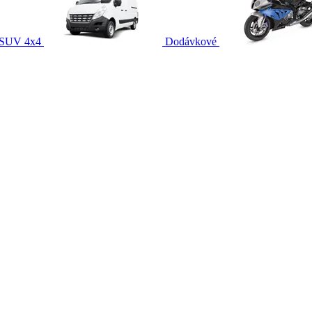
SUV 4x4
Dodávkové