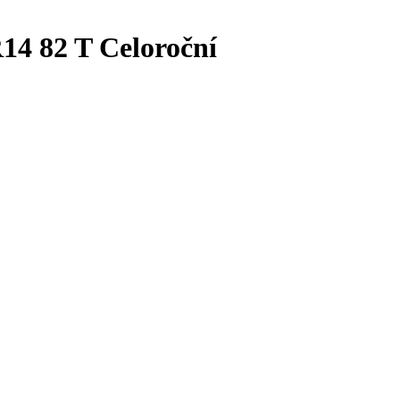
4 82 T Celoroční