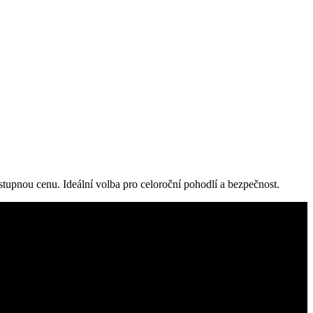
upnou cenu. Ideální volba pro celoroční pohodlí a bezpečnost.