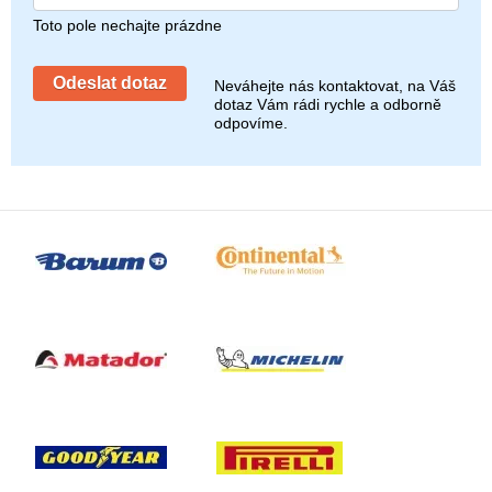
Toto pole nechajte prázdne
Neváhejte nás kontaktovat, na Váš
dotaz Vám rádi rychle a odborně
odpovíme.