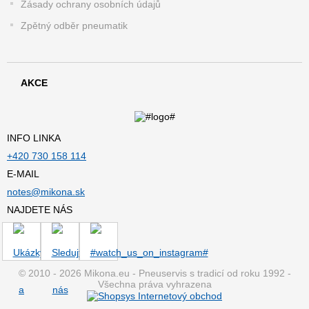
Zásady ochrany osobních údajů
Zpětný odběr pneumatik
AKCE
INFO LINKA
+420 730 158 114
E-MAIL
notes@mikona.sk
NAJDETE NÁS
© 2010 - 2026 Mikona.eu - Pneuservis s tradicí od roku 1992 -
Všechna práva vyhrazena