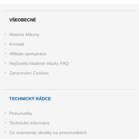
VŠEOBECNÉ
Historie Mikony
Kontakt
Affiliate spolupráce
Nejčastěji kladené otázky FAQ
Zpracování Cookies
TECHNICKÝ RÁDCE
Pneumatiky
Technické informace
Co znamenají zkratky na pneumatikách