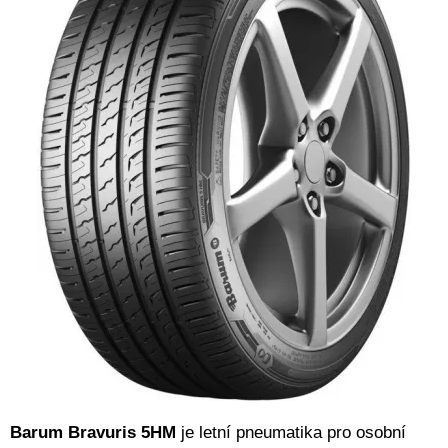
Barum Bravuris 5HM
je letní pneumatika pro osobní