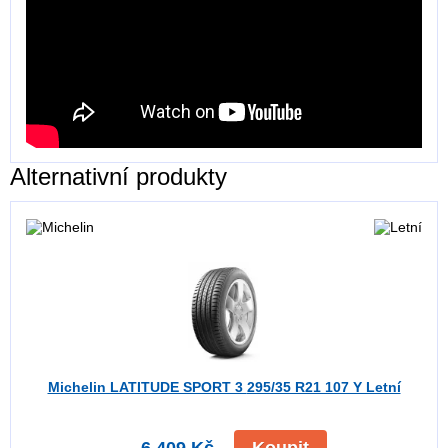
Alternativní produkty
Michelin LATITUDE SPORT 3
295/35 R21 107 Y Letní