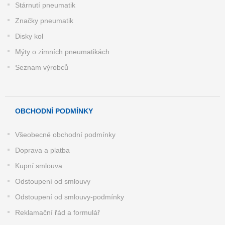
Stárnutí pneumatik
Značky pneumatik
Disky kol
Mýty o zimních pneumatikách
Seznam výrobců
OBCHODNÍ PODMÍNKY
Všeobecné obchodní podmínky
Doprava a platba
Kupní smlouva
Odstoupení od smlouvy
Odstoupení od smlouvy-podmínky
Reklamační řád a formulář