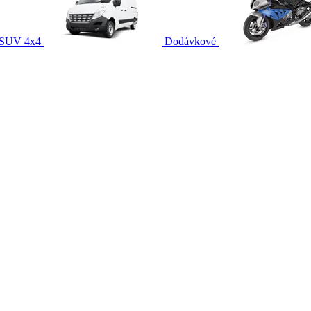
SUV 4x4
Dodávkové