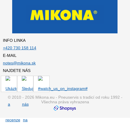
INFO LINKA
+420 730 158 114
E-MAIL
notes@mikona.sk
NAJDETE NÁS
© 2010 - 2026 Mikona.eu - Pneuservis s tradicí od roku 1992 -
Všechna práva vyhrazena