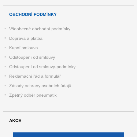
OBCHODNÍ PODMÍNKY
Všeobecné obchodní podmínky
Doprava a platba
Kupní smlouva
Odstoupení od smlouvy
Odstoupení od smlouvy-podmínky
Reklamační řád a formulář
Zásady ochrany osobních údajů
Zpětný odběr pneumatik
AKCE