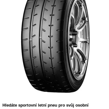
Hledáte sportovní letní pneu pro svůj osobní