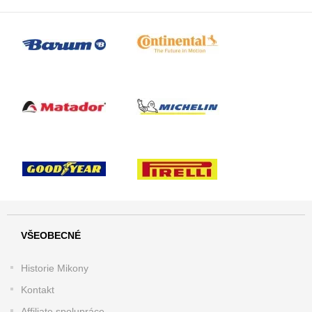
VŠEOBECNÉ
Historie Mikony
Kontakt
Affiliate spolupráce