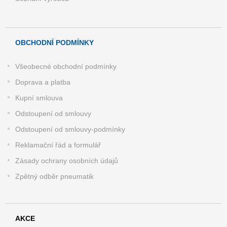
OBCHODNÍ PODMÍNKY
Všeobecné obchodní podmínky
Doprava a platba
Kupní smlouva
Odstoupení od smlouvy
Odstoupení od smlouvy-podmínky
Reklamační řád a formulář
Zásady ochrany osobních údajů
Zpětný odběr pneumatik
AKCE