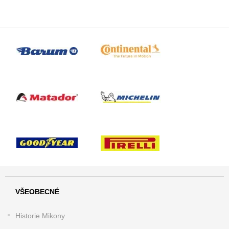
VŠEOBECNÉ
Historie Mikony