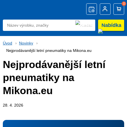
0
Nabídka
Úvod
Novinky
Nejprodávanější letní pneumatiky na Mikona.eu
Nejprodávanější letní
pneumatiky na
Mikona.eu
28. 4. 2026