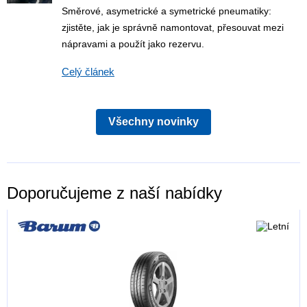
Směrové, asymetrické a symetrické pneumatiky:
zjistěte, jak je správně namontovat, přesouvat mezi
nápravami a použít jako rezervu.
Celý článek
Všechny novinky
Doporučujeme z naší nabídky