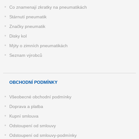
Co znamenají zkratky na pneumatikách
Stárnutí pneumatik
Značky pneumatik
Disky kol
Mýty o zimních pneumatikách
Seznam výrobců
OBCHODNÍ PODMÍNKY
Všeobecné obchodní podmínky
Doprava a platba
Kupní smlouva
Odstoupení od smlouvy
Odstoupení od smlouvy-podmínky