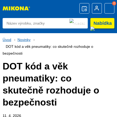
0
Nabídka
Úvod
Novinky
DOT kód a věk pneumatiky: co skutečně rozhoduje o
bezpečnosti
DOT kód a věk
pneumatiky: co
skutečně rozhoduje o
bezpečnosti
11. 4. 2026