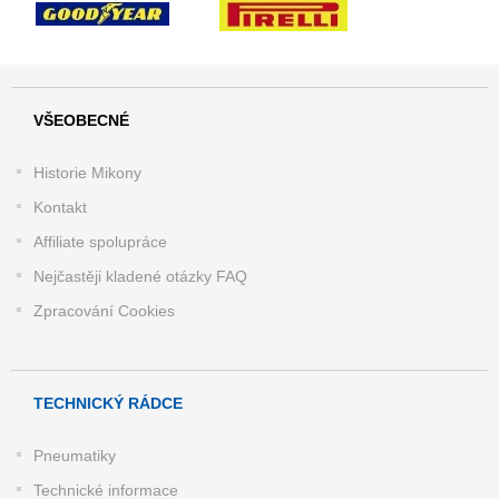
VŠEOBECNÉ
Historie Mikony
Kontakt
Affiliate spolupráce
Nejčastěji kladené otázky FAQ
Zpracování Cookies
TECHNICKÝ RÁDCE
Pneumatiky
Technické informace