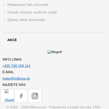
Reklamační řád a formulář
Zásady ochrany osobních údajů
Zpětný odběr pneumatik
AKCE
INFO LINKA
+420 730 158 114
E-MAIL
notes@mikona.sk
NAJDETE NÁS
© 2010 - 2026 Mikona.eu - Pneuservis s tradicí od roku 1992 -