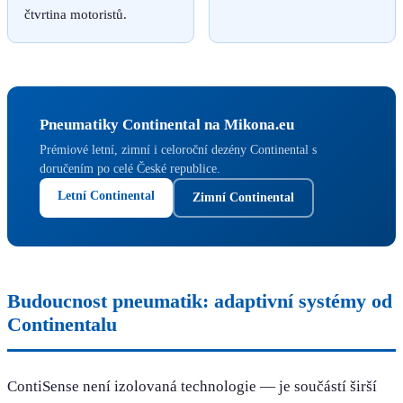
čtvrtina motoristů.
Pneumatiky Continental na Mikona.eu
Prémiové letní, zimní i celoroční dezény Continental s
doručením po celé České republice.
Letní Continental
Zimní Continental
Budoucnost pneumatik: adaptivní systémy od
Continentalu
ContiSense není izolovaná technologie — je součástí širší