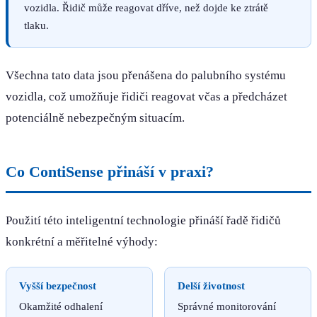
vozidla. Řidič může reagovat dříve, než dojde ke ztrátě
tlaku.
Všechna tato data jsou přenášena do palubního systému
vozidla, což umožňuje řidiči reagovat včas a předcházet
potenciálně nebezpečným situacím.
Co ContiSense přináší v praxi?
Použití této inteligentní technologie přináší řadě řidičů
konkrétní a měřitelné výhody:
Vyšší bezpečnost
Delší životnost
Okamžité odhalení
Správné monitorování