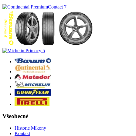
Všeobecné
Historie Mikony
Kontakt