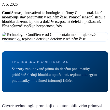
7. 5. 2026
ContiSense
je inovativní technologie od firmy Continental, která
monitoruje stav pneumatik v reálném čase. Pomocí senzorů sleduje
hloubku dezénu, teplotu a dokáže rozpoznat defekt a poškození,
čímž výrazně zvyšuje bezpečnost jízdy.
TECHNOLOGIE CONTINENTAL
Senzory zabudované přímo do dezénu pneumatiky
průběžně sledují hloubku opotřebení, teplotu a integritu
pneumatiky — a ihned informují řidiče.
Chytré technologie pronikají do automobilového průmyslu