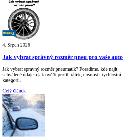
4. Srpen 2026
Jak vybrat správný rozměr pneu pro vaše auto
Jak vybrat správný rozměr pneumatik? Poradíme, kde najít
schválené údaje a jak ověřit profil, ráfek, nosnost i rychlostní
kategorii.
Celý článek