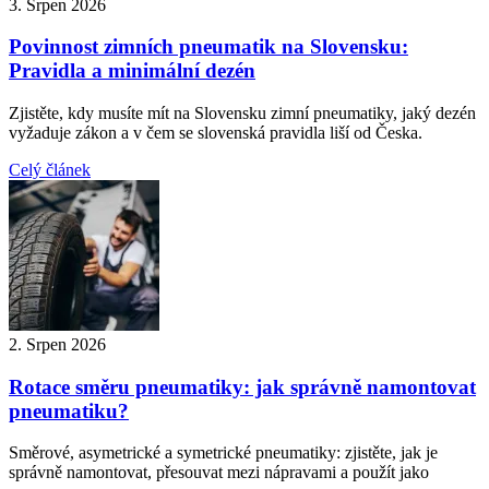
3. Srpen 2026
Povinnost zimních pneumatik na Slovensku:
Pravidla a minimální dezén
Zjistěte, kdy musíte mít na Slovensku zimní pneumatiky, jaký dezén
vyžaduje zákon a v čem se slovenská pravidla liší od Česka.
Celý článek
2. Srpen 2026
Rotace směru pneumatiky: jak správně namontovat
pneumatiku?
Směrové, asymetrické a symetrické pneumatiky: zjistěte, jak je
správně namontovat, přesouvat mezi nápravami a použít jako