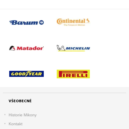
VŠEOBECNÉ
Historie Mikony
Kontakt