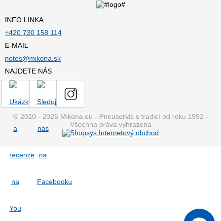
INFO LINKA
+420 730 158 114
E-MAIL
notes@mikona.sk
NAJDETE NÁS
© 2010 - 2026 Mikona.eu - Pneuservis s tradicí od roku 1992 -
Všechna práva vyhrazena