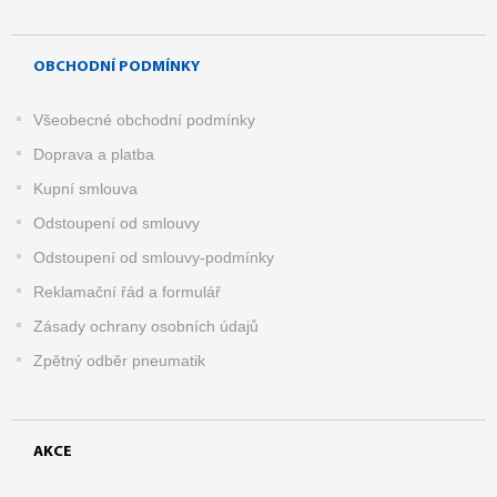
OBCHODNÍ PODMÍNKY
Všeobecné obchodní podmínky
Doprava a platba
Kupní smlouva
Odstoupení od smlouvy
Odstoupení od smlouvy-podmínky
Reklamační řád a formulář
Zásady ochrany osobních údajů
Zpětný odběr pneumatik
AKCE