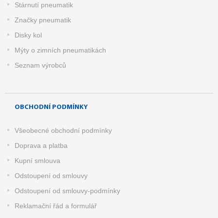
Stárnutí pneumatik
Značky pneumatik
Disky kol
Mýty o zimních pneumatikách
Seznam výrobců
OBCHODNÍ PODMÍNKY
Všeobecné obchodní podmínky
Doprava a platba
Kupní smlouva
Odstoupení od smlouvy
Odstoupení od smlouvy-podmínky
Reklamační řád a formulář