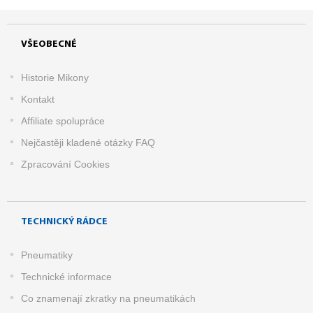
VŠEOBECNÉ
Historie Mikony
Kontakt
Affiliate spolupráce
Nejčastěji kladené otázky FAQ
Zpracování Cookies
TECHNICKÝ RÁDCE
Pneumatiky
Technické informace
Co znamenají zkratky na pneumatikách