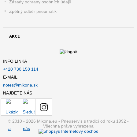
Zásady ochrany osobních údajů
Zpětný odběr pneumatik
AKCE
INFO LINKA
+420 730 158 114
E-MAIL
notes@mikona.sk
NAJDETE NÁS
© 2010 - 2026 Mikona.eu - Pneuservis s tradicí od roku 1992 -
Všechna práva vyhrazena