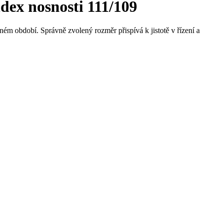
dex nosnosti 111/109
ném období. Správně zvolený rozměr přispívá k jistotě v řízení a