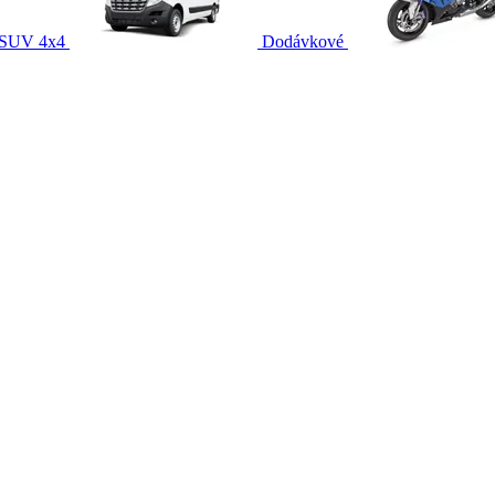
SUV 4x4
Dodávkové