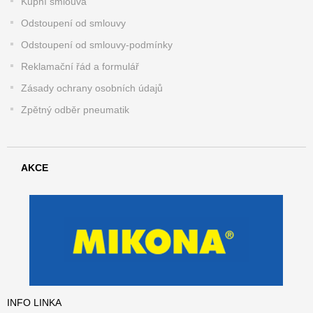
Kupní smlouva
Odstoupení od smlouvy
Odstoupení od smlouvy-podmínky
Reklamační řád a formulář
Zásady ochrany osobních údajů
Zpětný odběr pneumatik
AKCE
INFO LINKA