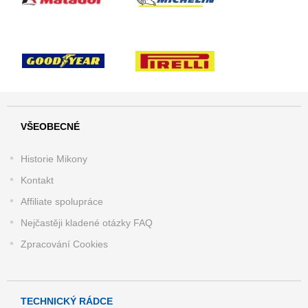
VŠEOBECNÉ
Historie Mikony
Kontakt
Affiliate spolupráce
Nejčastěji kladené otázky FAQ
Zpracování Cookies
TECHNICKÝ RÁDCE