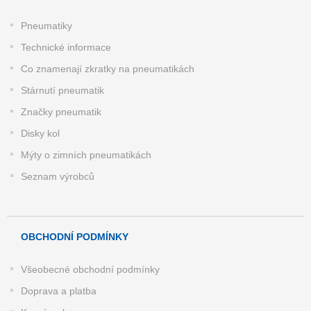
Pneumatiky
Technické informace
Co znamenají zkratky na pneumatikách
Stárnutí pneumatik
Značky pneumatik
Disky kol
Mýty o zimních pneumatikách
Seznam výrobců
OBCHODNÍ PODMÍNKY
Všeobecné obchodní podmínky
Doprava a platba