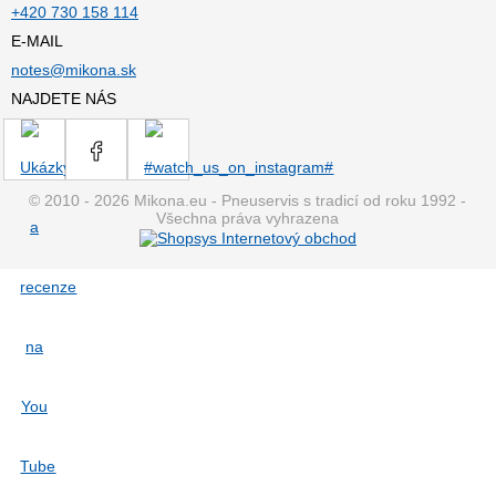
+420 730 158 114
E-MAIL
notes@mikona.sk
NAJDETE NÁS
© 2010 - 2026 Mikona.eu - Pneuservis s tradicí od roku 1992 -
Všechna práva vyhrazena