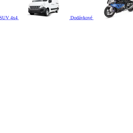
SUV 4x4
Dodávkové