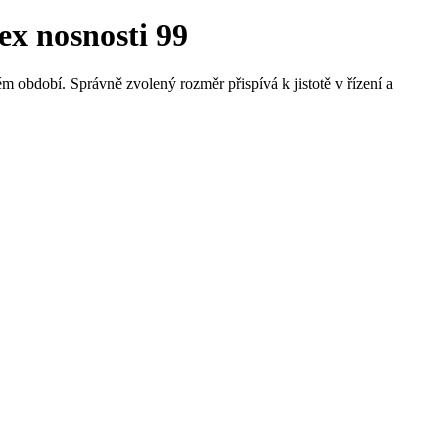
ex nosnosti 99
m období. Správně zvolený rozměr přispívá k jistotě v řízení a