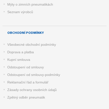
Mýty o zimních pneumatikách
Seznam výrobců
OBCHODNÍ PODMÍNKY
Všeobecné obchodní podmínky
Doprava a platba
Kupní smlouva
Odstoupení od smlouvy
Odstoupení od smlouvy-podmínky
Reklamační řád a formulář
Zásady ochrany osobních údajů
Zpětný odběr pneumatik