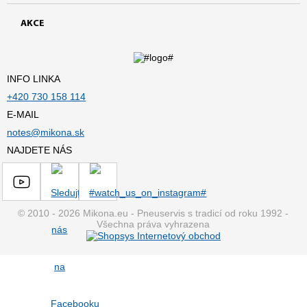
AKCE
INFO LINKA
+420 730 158 114
E-MAIL
notes@mikona.sk
NAJDETE NÁS
© 2010 - 2026 Mikona.eu - Pneuservis s tradicí od roku 1992 -
Všechna práva vyhrazena