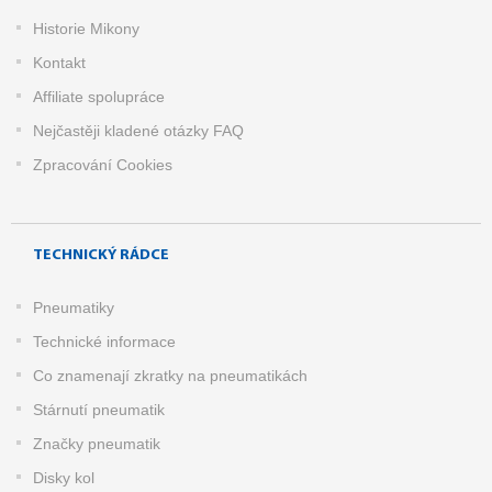
Historie Mikony
Kontakt
Affiliate spolupráce
Nejčastěji kladené otázky FAQ
Zpracování Cookies
TECHNICKÝ RÁDCE
Pneumatiky
Technické informace
Co znamenají zkratky na pneumatikách
Stárnutí pneumatik
Značky pneumatik
Disky kol