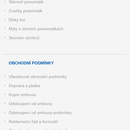
Stárnutí pneumatik
Značky pneumatik
Disky kol
Mýty o zimních pneumatikách
Seznam výrobců
OBCHODNÍ PODMÍNKY
Všeobecné obchodní podmínky
Doprava a platba
Kupní smlouva
Odstoupení od smlouvy
Odstoupení od smlouvy-podmínky
Reklamační řád a formulář