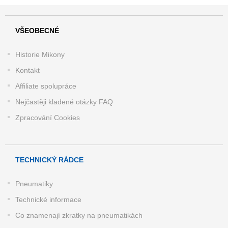
VŠEOBECNÉ
Historie Mikony
Kontakt
Affiliate spolupráce
Nejčastěji kladené otázky FAQ
Zpracování Cookies
TECHNICKÝ RÁDCE
Pneumatiky
Technické informace
Co znamenají zkratky na pneumatikách