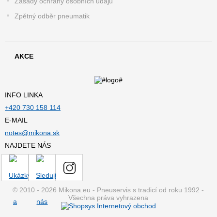
Zásady ochrany osobních údajů
Zpětný odběr pneumatik
AKCE
INFO LINKA
+420 730 158 114
E-MAIL
notes@mikona.sk
NAJDETE NÁS
© 2010 - 2026 Mikona.eu - Pneuservis s tradicí od roku 1992 -
Všechna práva vyhrazena