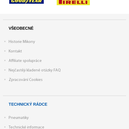
VŠEOBECNÉ
Historie Mikony
Kontakt
Affiliate spolupráce
Nejčastěji kladené otázky FAQ
Zpracování Cookies
TECHNICKÝ RÁDCE
Pneumatiky
Technické informace