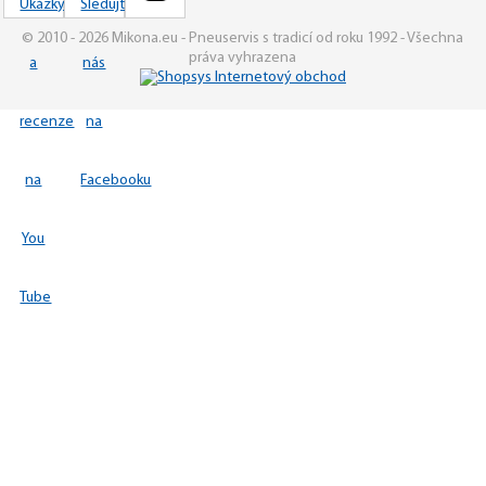
© 2010 - 2026 Mikona.eu - Pneuservis s tradicí od roku 1992 - Všechna
práva vyhrazena