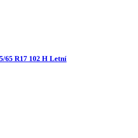
5/65 R17 102 H Letní