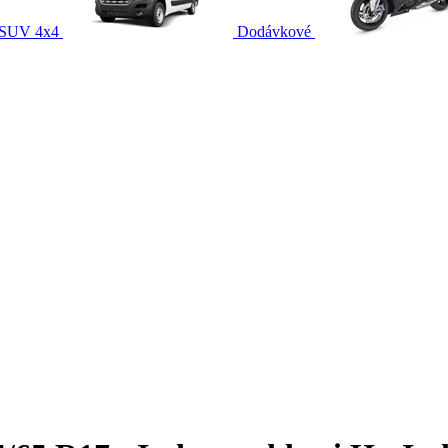
SUV 4x4
Dodávkové