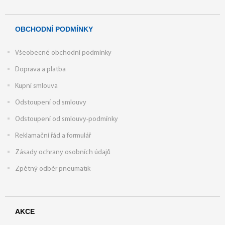
OBCHODNÍ PODMÍNKY
Všeobecné obchodní podmínky
Doprava a platba
Kupní smlouva
Odstoupení od smlouvy
Odstoupení od smlouvy-podmínky
Reklamační řád a formulář
Zásady ochrany osobních údajů
Zpětný odběr pneumatik
AKCE