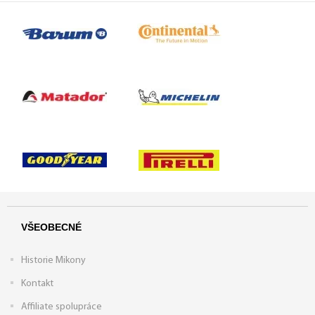
VŠEOBECNÉ
Historie Mikony
Kontakt
Affiliate spolupráce