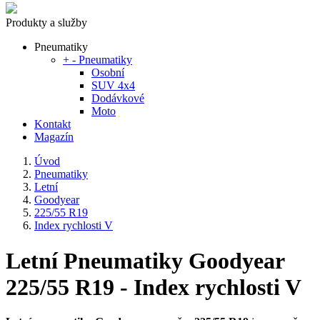
Produkty a služby
Pneumatiky
+
-
Pneumatiky
Osobní
SUV 4x4
Dodávkové
Moto
Kontakt
Magazín
Úvod
Pneumatiky
Letní
Goodyear
225/55 R19
Index rychlosti V
Letní Pneumatiky Goodyear
225/55 R19 - Index rychlosti V