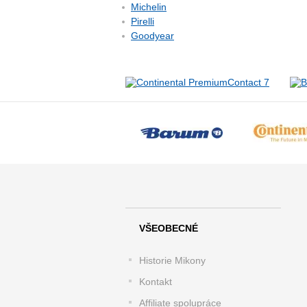
Michelin
Pirelli
Goodyear
VŠEOBECNÉ
Historie Mikony
Kontakt
Affiliate spolupráce