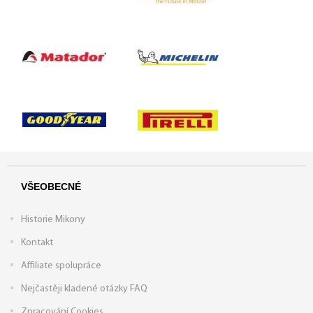
VŠEOBECNÉ
Historie Mikony
Kontakt
Affiliate spolupráce
Nejčastěji kladené otázky FAQ
Zpracování Cookies