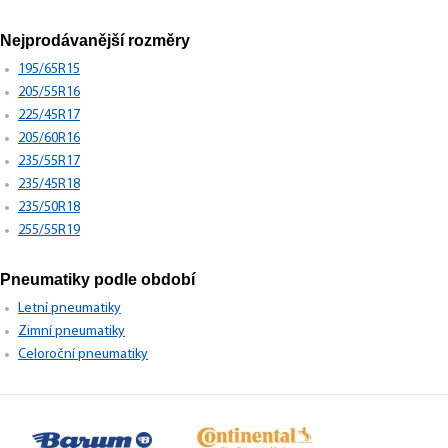
Nejprodávanější rozměry
195/65R15
205/55R16
225/45R17
205/60R16
235/55R17
235/45R18
235/50R18
255/55R19
Pneumatiky podle období
Letní pneumatiky
Zimní pneumatiky
Celoroční pneumatiky