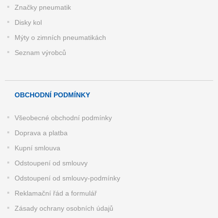
Značky pneumatik
Disky kol
Mýty o zimních pneumatikách
Seznam výrobců
OBCHODNÍ PODMÍNKY
Všeobecné obchodní podmínky
Doprava a platba
Kupní smlouva
Odstoupení od smlouvy
Odstoupení od smlouvy-podmínky
Reklamační řád a formulář
Zásady ochrany osobních údajů