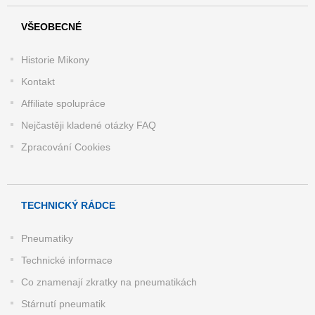
VŠEOBECNÉ
Historie Mikony
Kontakt
Affiliate spolupráce
Nejčastěji kladené otázky FAQ
Zpracování Cookies
TECHNICKÝ RÁDCE
Pneumatiky
Technické informace
Co znamenají zkratky na pneumatikách
Stárnutí pneumatik