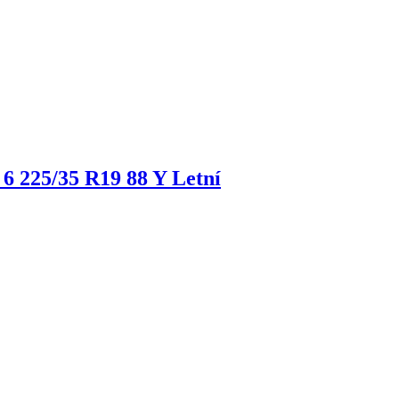
 6
225/35 R19 88 Y Letní