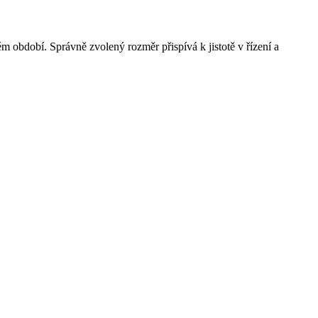
m období. Správně zvolený rozměr přispívá k jistotě v řízení a