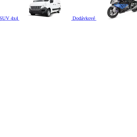
SUV 4x4
Dodávkové