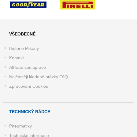
VŠEOBECNÉ
Historie Mikony
Kontakt
Affiliate spolupráce
Nejčastěji kladené otázky FAQ
Zpracování Cookies
TECHNICKÝ RÁDCE
Pneumatiky
Technické informace