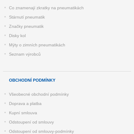
Co znamenají zkratky na pneumatikách
Stárnutí pneumatik
Značky pneumatik
Disky kol
Mýty o zimních pneumatikách
Seznam výrobců
OBCHODNÍ PODMÍNKY
Všeobecné obchodní podmínky
Doprava a platba
Kupní smlouva
Odstoupení od smlouvy
Odstoupení od smlouvy-podmínky