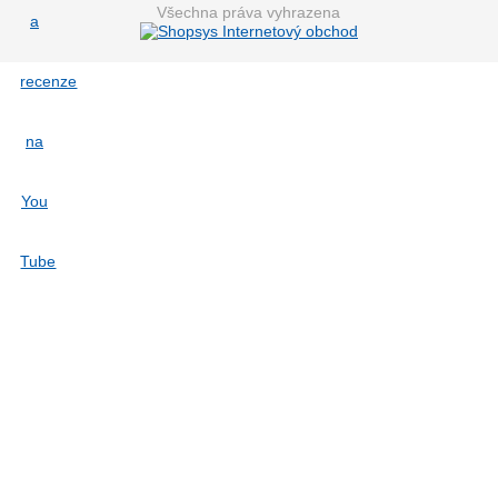
Všechna práva vyhrazena