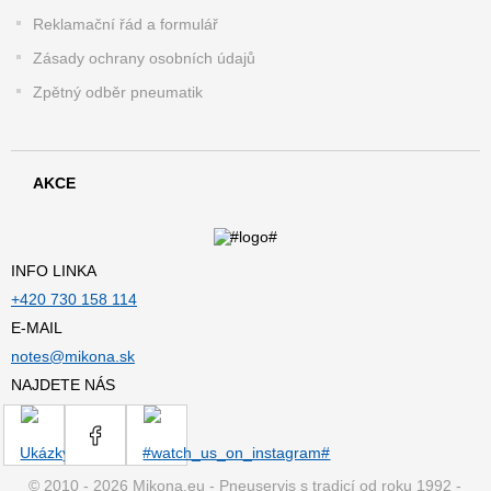
Reklamační řád a formulář
Zásady ochrany osobních údajů
Zpětný odběr pneumatik
AKCE
INFO LINKA
+420 730 158 114
E-MAIL
notes@mikona.sk
NAJDETE NÁS
© 2010 - 2026 Mikona.eu - Pneuservis s tradicí od roku 1992 -