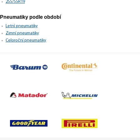
255/55R19
Pneumatiky podle období
Letní pneumatiky
Zimní pneumatiky
Celoroční pneumatiky