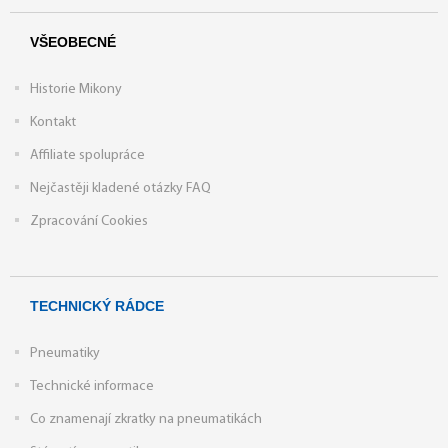
VŠEOBECNÉ
Historie Mikony
Kontakt
Affiliate spolupráce
Nejčastěji kladené otázky FAQ
Zpracování Cookies
TECHNICKÝ RÁDCE
Pneumatiky
Technické informace
Co znamenají zkratky na pneumatikách