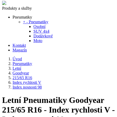
Produkty a služby
Pneumatiky
+
-
Pneumatiky
Osobní
SUV 4x4
Dodávkové
Moto
Kontakt
Magazín
Úvod
Pneumatiky
Letní
Goodyear
215/65 R16
Index rychlosti V
Index nosnosti 98
Letní Pneumatiky Goodyear
215/65 R16 - Index rychlosti V -