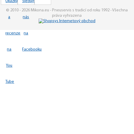
© 2010 - 2026 Mikona.eu - Pneuservis s tradicí od roku 1992 - Všechna
práva vyhrazena