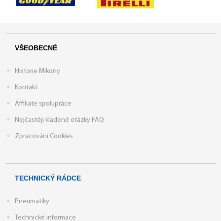
VŠEOBECNÉ
Historie Mikony
Kontakt
Affiliate spolupráce
Nejčastěji kladené otázky FAQ
Zpracování Cookies
TECHNICKÝ RÁDCE
Pneumatiky
Technické informace