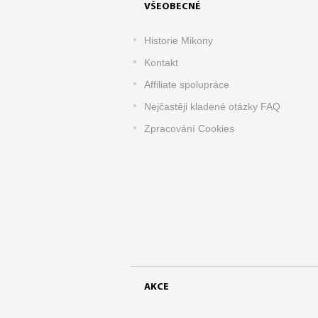
VŠEOBECNÉ
Historie Mikony
Kontakt
Affiliate spolupráce
Nejčastěji kladené otázky FAQ
Zpracování Cookies
AKCE