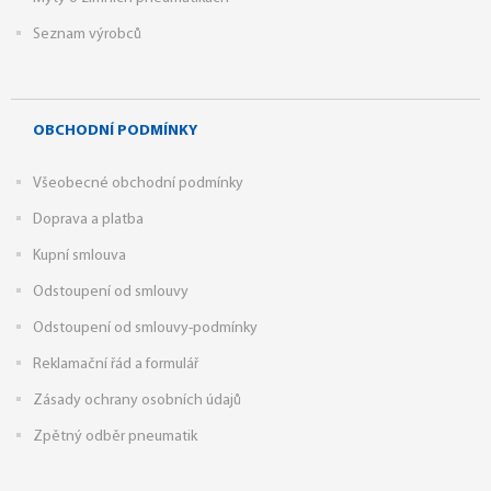
Seznam výrobců
OBCHODNÍ PODMÍNKY
Všeobecné obchodní podmínky
Doprava a platba
Kupní smlouva
Odstoupení od smlouvy
Odstoupení od smlouvy-podmínky
Reklamační řád a formulář
Zásady ochrany osobních údajů
Zpětný odběr pneumatik