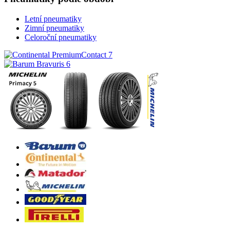
Letní pneumatiky
Zimní pneumatiky
Celoroční pneumatiky