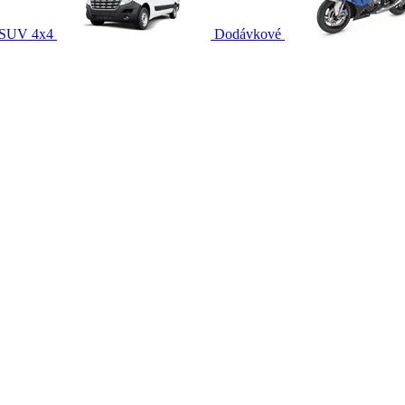
SUV 4x4
Dodávkové