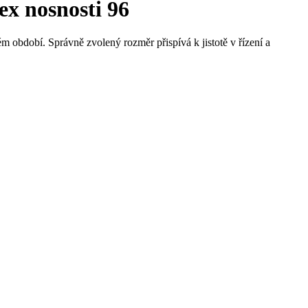
ex nosnosti 96
m období. Správně zvolený rozměr přispívá k jistotě v řízení a