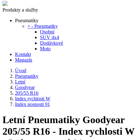
Produkty a služby
Pneumatiky
+
-
Pneumatiky
Osobní
SUV 4x4
Dodávkové
Moto
Kontakt
Magazín
Úvod
Pneumatiky
Letní
Goodyear
205/55 R16
Index rychlosti W
Index nosnosti 91
Letní Pneumatiky Goodyear
205/55 R16 - Index rychlosti W