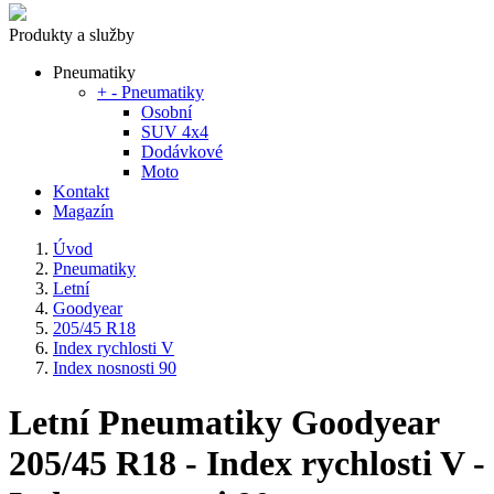
Produkty a služby
Pneumatiky
+
-
Pneumatiky
Osobní
SUV 4x4
Dodávkové
Moto
Kontakt
Magazín
Úvod
Pneumatiky
Letní
Goodyear
205/45 R18
Index rychlosti V
Index nosnosti 90
Letní Pneumatiky Goodyear
205/45 R18 - Index rychlosti V -