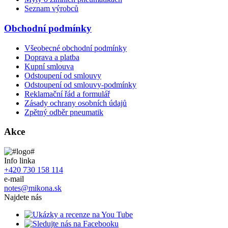
Seznam výrobců
Obchodní podmínky
Všeobecné obchodní podmínky
Doprava a platba
Kupní smlouva
Odstoupení od smlouvy
Odstoupení od smlouvy-podmínky
Reklamační řád a formulář
Zásady ochrany osobních údajů
Zpětný odběr pneumatik
Akce
Info linka
+420 730 158 114
e-mail
notes@mikona.sk
Najdete nás