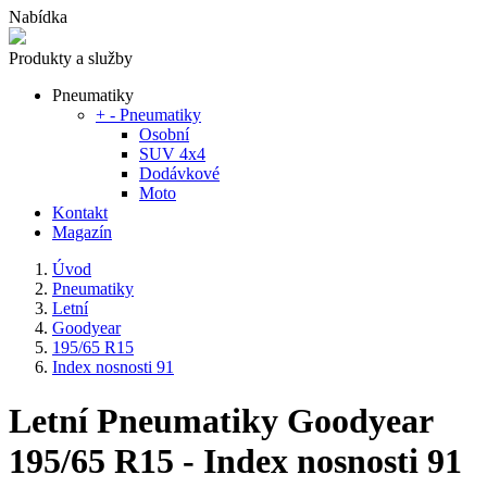
Nabídka
Produkty a služby
Pneumatiky
+
-
Pneumatiky
Osobní
SUV 4x4
Dodávkové
Moto
Kontakt
Magazín
Úvod
Pneumatiky
Letní
Goodyear
195/65 R15
Index nosnosti 91
Letní Pneumatiky Goodyear
195/65 R15 - Index nosnosti 91