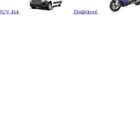
SUV 4x4
Dodávkové