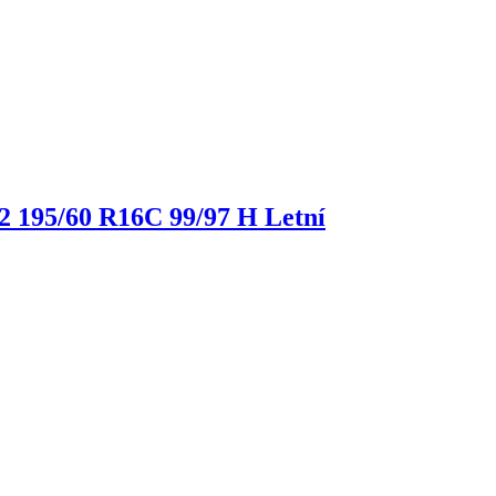
 2
195/60 R16C 99/97 H Letní