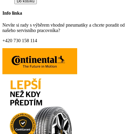
Do košíku
Info linka
Nevíte si rady s výběrem vhodné pneumatiky a chcete poradit od
našeho servisního pracovníka?
+420 730 158 114