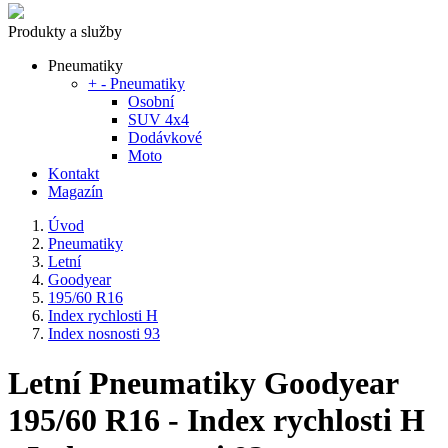
Produkty a služby
Pneumatiky
+
-
Pneumatiky
Osobní
SUV 4x4
Dodávkové
Moto
Kontakt
Magazín
Úvod
Pneumatiky
Letní
Goodyear
195/60 R16
Index rychlosti H
Index nosnosti 93
Letní Pneumatiky Goodyear
195/60 R16 - Index rychlosti H