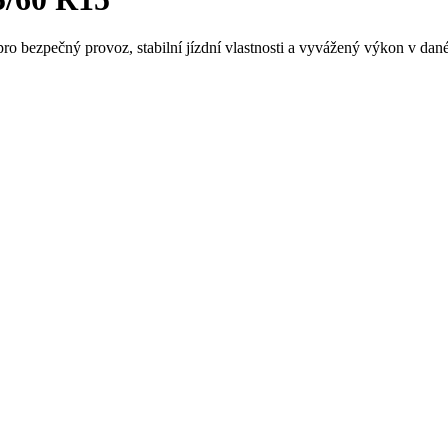
ro bezpečný provoz, stabilní jízdní vlastnosti a vyvážený výkon v dané