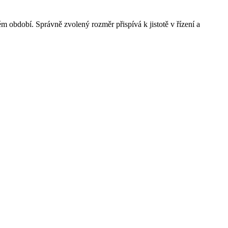
m období. Správně zvolený rozměr přispívá k jistotě v řízení a