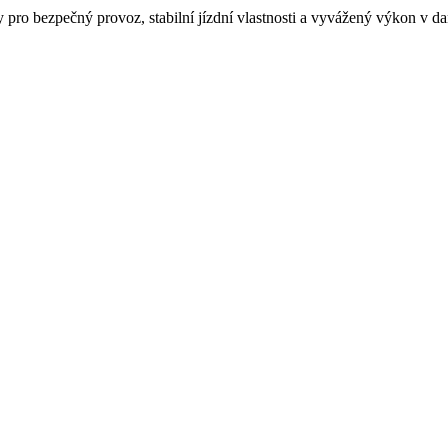
 pro bezpečný provoz, stabilní jízdní vlastnosti a vyvážený výkon v da