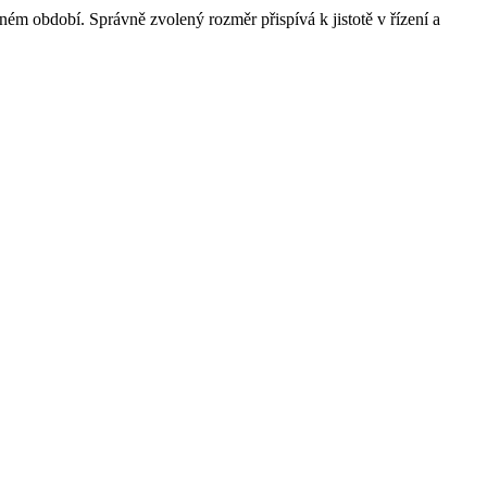
ném období. Správně zvolený rozměr přispívá k jistotě v řízení a