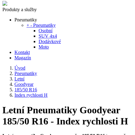
Produkty a služby
Pneumatiky
+
-
Pneumatiky
Osobní
SUV 4x4
Dodávkové
Moto
Kontakt
Magazín
Úvod
Pneumatiky
Letní
Goodyear
185/50 R16
Index rychlosti H
Letní Pneumatiky Goodyear
185/50 R16 - Index rychlosti H